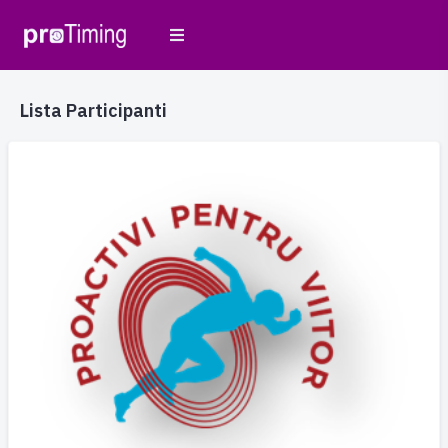
Lista Participanti