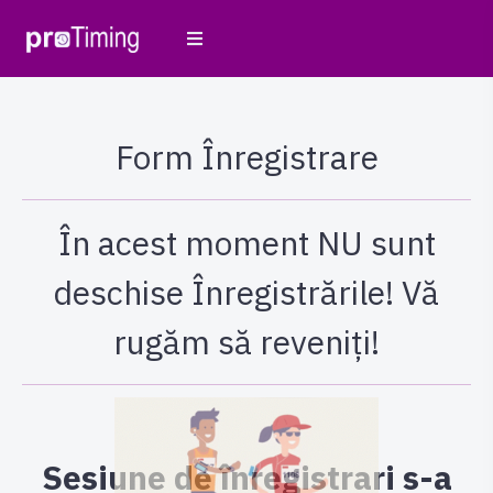
Form Înregistrare
În acest moment NU sunt
deschise Înregistrările! Vă
rugăm să reveniți!
Sesiune de înregistrari s-a