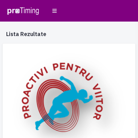
Lista Rezultate