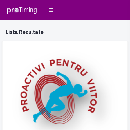
Lista Rezultate