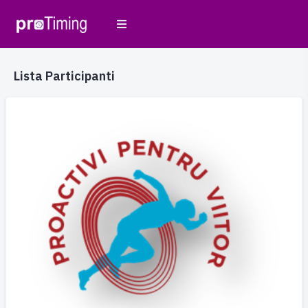
Lista Participanti