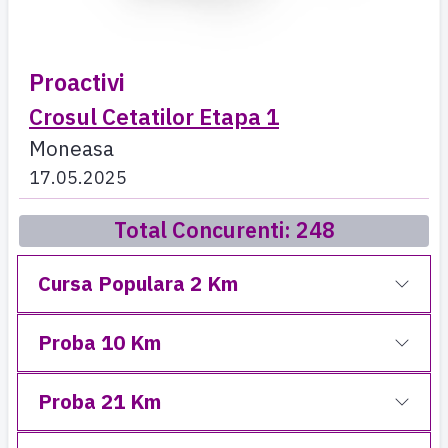
Proactivi
Crosul Cetatilor Etapa 1
Moneasa
17.05.2025
Total Concurenti: 248
Cursa Populara 2 Km
Proba 10 Km
Proba 21 Km