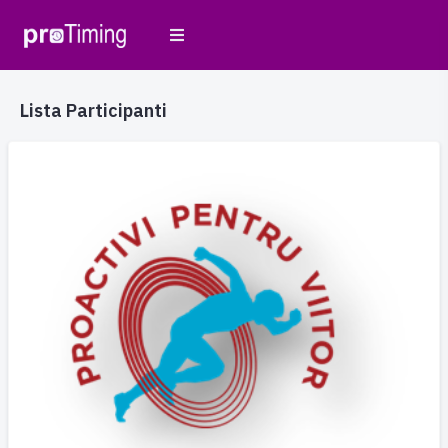
Lista Participanti