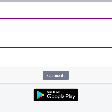
Evenimente