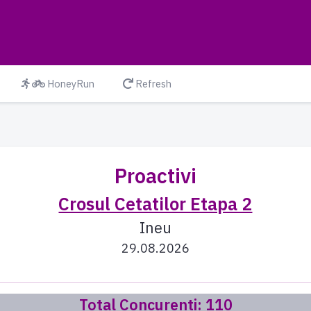
HoneyRun
Refresh
Proactivi
Crosul Cetatilor Etapa 2
Ineu
29.08.2026
Total Concurenti: 110