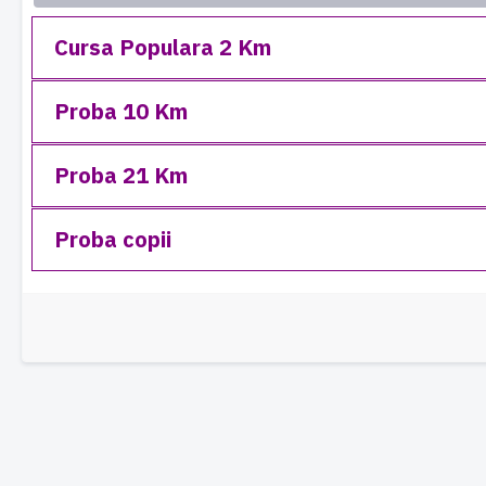
Cursa Populara 2 Km
Proba 10 Km
Proba 21 Km
Proba copii