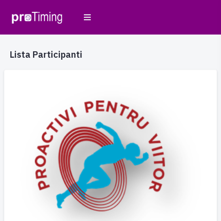
Lista Participanti