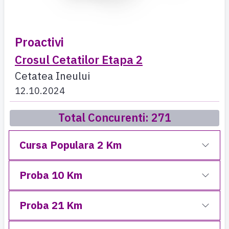
Proactivi
Crosul Cetatilor Etapa 2
Cetatea Ineului
12.10.2024
Total Concurenti: 271
Cursa Populara 2 Km
Proba 10 Km
Proba 21 Km