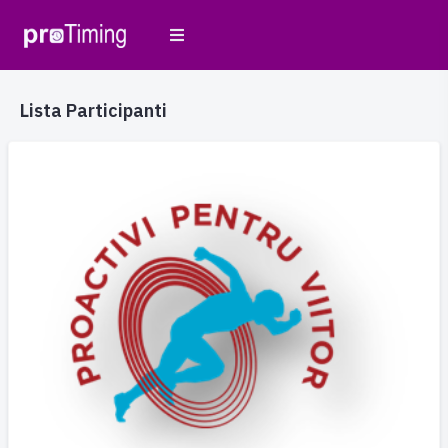
Lista Participanti