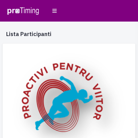
Lista Participanti