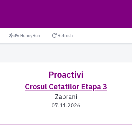
HoneyRun
Refresh
Proactivi
Crosul Cetatilor Etapa 3
Zabrani
07.11.2026