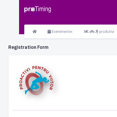
Evenimente:
proActivi
Registration Form