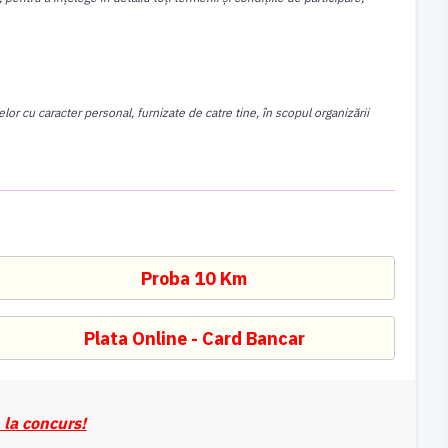
lor cu caracter personal, furnizate de catre tine, în scopul organizării
 la concurs!