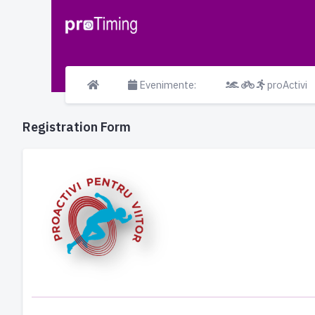
Evenimente:
proActivi
Registration Form