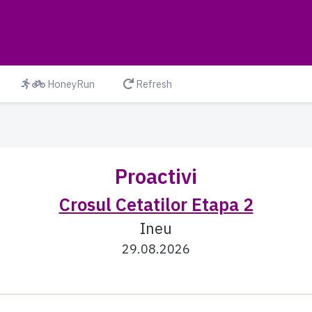
HoneyRun
Refresh
Proactivi
Crosul Cetatilor Etapa 2
Ineu
29.08.2026