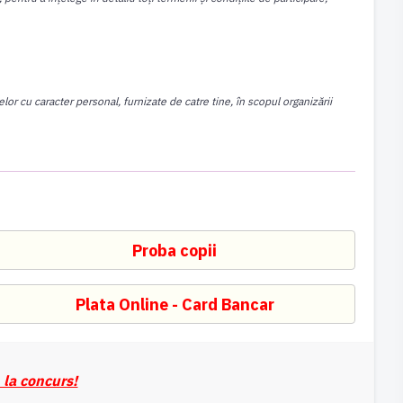
lor cu caracter personal, furnizate de catre tine, în scopul organizării
 la concurs!