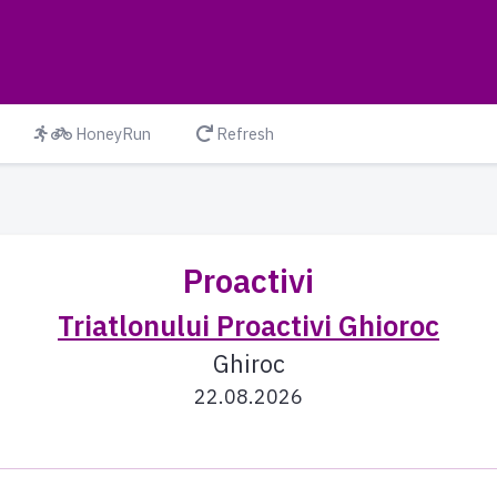
HoneyRun
Refresh
Proactivi
Triatlonului Proactivi Ghioroc
Ghiroc
22.08.2026