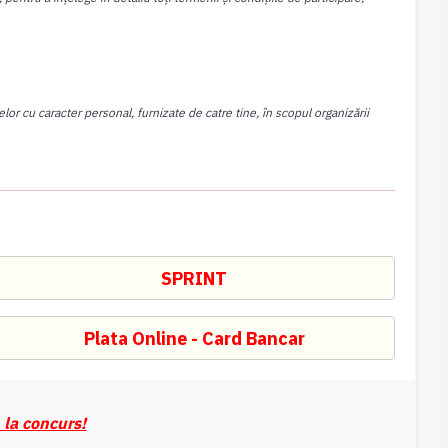
lor cu caracter personal, furnizate de catre tine, în scopul organizării
 la concurs!