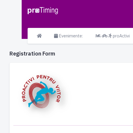
Evenimente:
proActivi
Registration Form