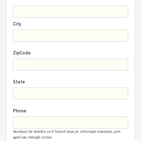
City
ZipCode
State
Phone
Numarul de telefon va fi folosit doar pt. informații imediate, prin
apel sau mesaje scrise.