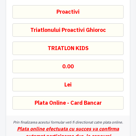
Prin finalizarea acestui formular veti fi directionat catre plata online.
Plata online efectuata cu succes va confirma
automat participarea dvs. la concurs!