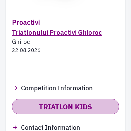
Proactivi
Triatlonului Proactivi Ghioroc
Ghiroc
22.08.2026
Competition Information
Contact Information