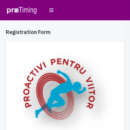
Registration Form