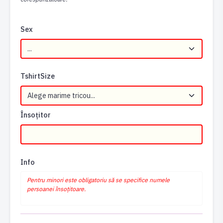
Sex
TshirtSize
Însoțitor
Info
Pentru minori este obligatoriu să se specifice numele
persoanei însoțitoare.